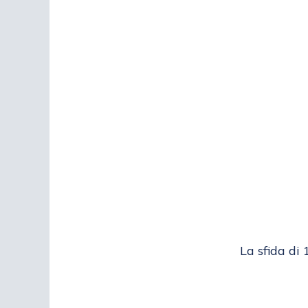
La sfida di 