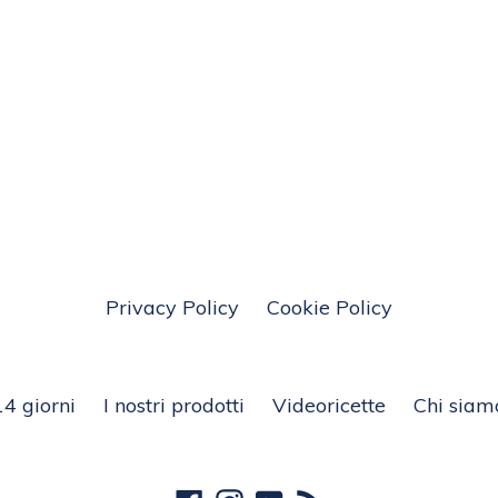
Privacy Policy
Cookie Policy
14 giorni
I nostri prodotti
Videoricette
Chi siam