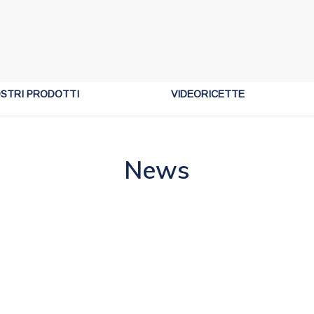
OSTRI PRODOTTI
VIDEORICETTE
News