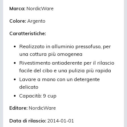
Marca:
NordicWare
Colore:
Argento
Caratteristiche:
Realizzato in alluminio pressofuso, per
una cottura più omogenea
Rivestimento antiaderente per il rilascio
facile del cibo e una pulizia più rapida
Lavare a mano con un detergente
delicato
Capacità: 9 cup
Editore:
NordicWare
Data di rilascio:
2014-01-01