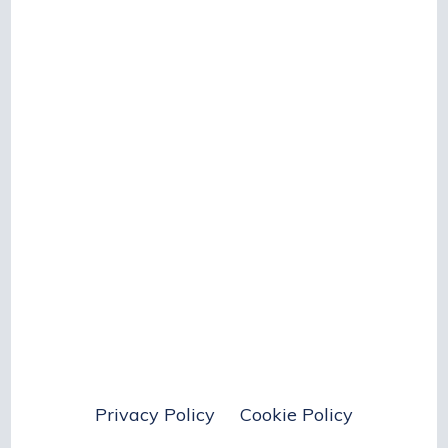
Privacy Policy
Cookie Policy