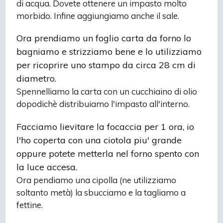
di acqua. Dovete ottenere un impasto molto
morbido. Infine aggiungiamo anche il sale.
Ora prendiamo un foglio carta da forno lo
bagniamo e strizziamo bene e lo utilizziamo
per ricoprire uno stampo da circa 28 cm di
diametro.
Spennelliamo la carta con un cucchiaino di olio
dopodichè distribuiamo l'impasto all'interno.
Facciamo lievitare la focaccia per 1 ora, io
l'ho coperta con una ciotola piu' grande
oppure potete metterla nel forno spento con
la luce accesa.
Ora pendiamo una cipolla (ne utilizziamo
soltanto metà) la sbucciamo e la tagliamo a
fettine.