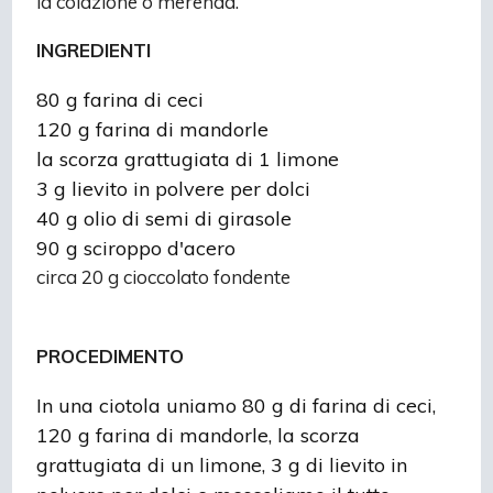
la colazione o merenda.
INGREDIENTI
80 g farina di ceci
120 g farina di mandorle
la scorza grattugiata di 1 limone
3 g lievito in polvere per dolci
40 g olio di semi di girasole
90 g sciroppo d'acero
circa 20 g cioccolato fondente
PROCEDIMENTO
In una ciotola uniamo 80 g di farina di ceci,
120 g farina di mandorle, la scorza
grattugiata di un limone, 3 g di lievito in