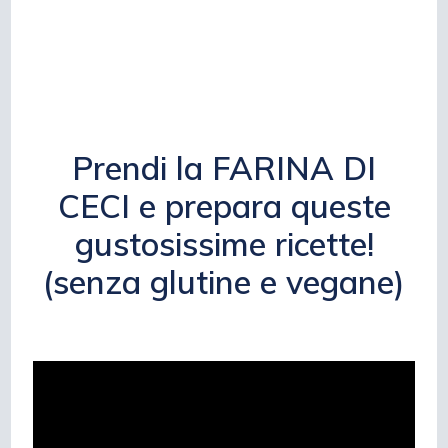
Prendi la FARINA DI
CECI e prepara queste
gustosissime ricette!
(senza glutine e vegane)