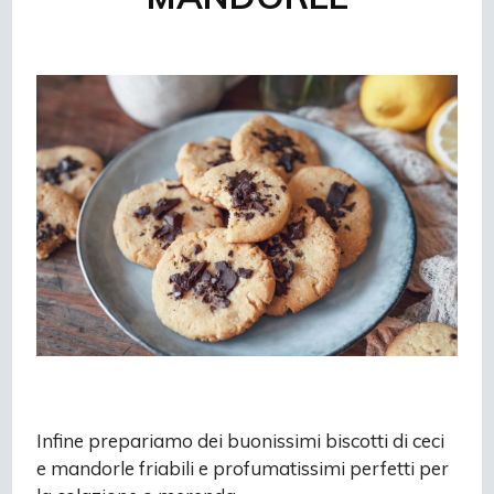
Infine prepariamo dei buonissimi biscotti di ceci
e mandorle friabili e profumatissimi perfetti per