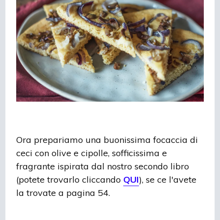
Ora prepariamo una buonissima focaccia di
ceci con olive e cipolle, sofficissima e
fragrante ispirata dal nostro secondo libro
(potete trovarlo cliccando
QUI
), se ce l'avete
la trovate a pagina 54.