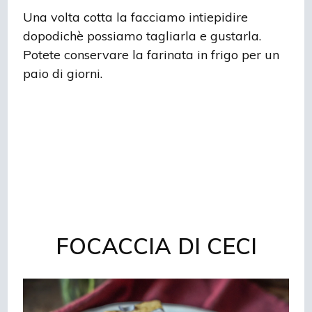
Una volta cotta la facciamo intiepidire
dopodichè possiamo tagliarla e gustarla.
Potete conservare la farinata in frigo per un
paio di giorni.
FOCACCIA DI CECI