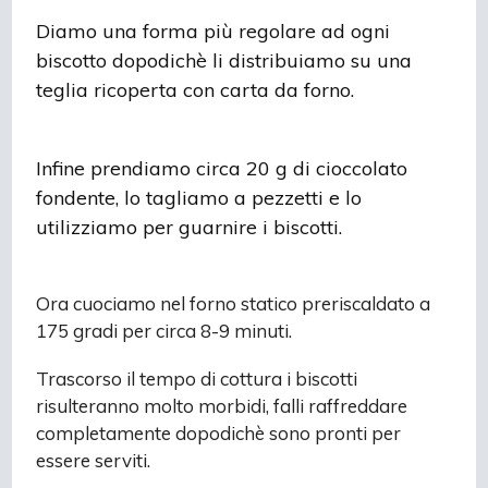
Diamo una forma più regolare ad ogni
biscotto dopodichè li distribuiamo su una
teglia ricoperta con carta da forno.
Infine prendiamo circa 20 g di cioccolato
fondente, lo tagliamo a pezzetti e lo
utilizziamo per guarnire i biscotti.
Ora cuociamo nel forno statico preriscaldato a
175 gradi per circa 8-9 minuti.
Trascorso il tempo di cottura i biscotti
risulteranno molto morbidi, falli raffreddare
completamente dopodichè sono pronti per
essere serviti.