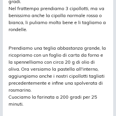
gradi.
Nel frattempo prendiamo 3 cipollotti, ma va
benissimo anche la cipolla normale rossa o
bianca, li puliamo molto bene e li tagliamo a
rondelle.
Prendiamo una teglia abbastanza grande, la
ricopriamo con un foglio di carta da forno e
la spennelliamo con circa 20 g di olio di
oliva. Ora versiamo la pastella all'interno,
aggiungiamo anche i nostri cipollotti tagliati
precedentemente e infine una spolverata di
rosmarino.
Cuociamo la farinata a 200 gradi per 25
minuti.