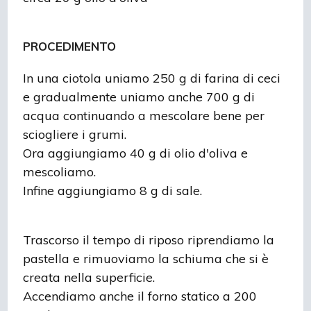
PROCEDIMENTO
In una ciotola uniamo 250 g di farina di ceci
e gradualmente uniamo anche 700 g di
acqua continuando a mescolare bene per
sciogliere i grumi.
Ora aggiungiamo 40 g di olio d'oliva e
mescoliamo.
Infine aggiungiamo 8 g di sale.
Trascorso il tempo di riposo riprendiamo la
pastella e rimuoviamo la schiuma che si è
creata nella superficie.
Accendiamo anche il forno statico a 200