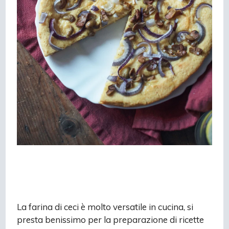
La farina di ceci è molto versatile in cucina, si
presta benissimo per la preparazione di ricette