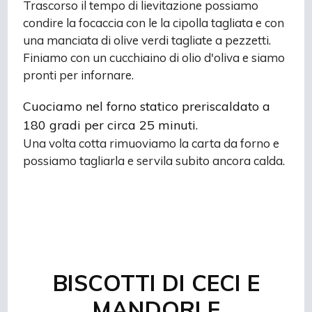
Trascorso il tempo di lievitazione possiamo
condire la focaccia con le la cipolla tagliata e con
una manciata di olive verdi tagliate a pezzetti.
Finiamo con un cucchiaino di olio d'oliva e siamo
pronti per infornare.
Cuociamo nel forno statico preriscaldato a
180 gradi per circa 25 minuti.
Una volta cotta rimuoviamo la carta da forno e
possiamo tagliarla e servila subito ancora calda.
BISCOTTI DI CECI E
MANDORLE