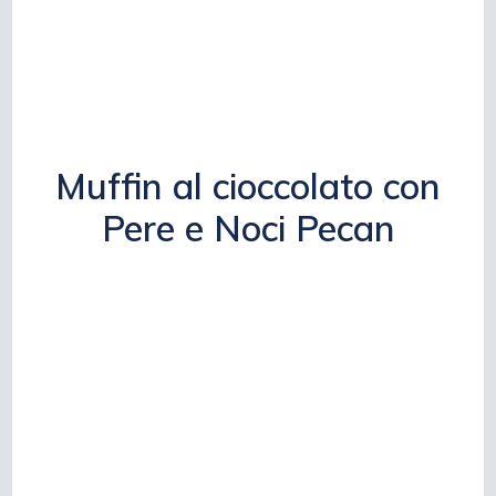
Muffin al cioccolato con
Pere e Noci Pecan