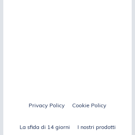
Privacy Policy
Cookie Policy
La sfida di 14 giorni
I nostri prodotti