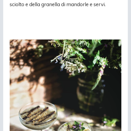
sciolto e della granella di mandorle e servi.