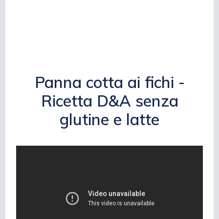
Panna cotta ai fichi -
Ricetta D&A senza
glutine e latte