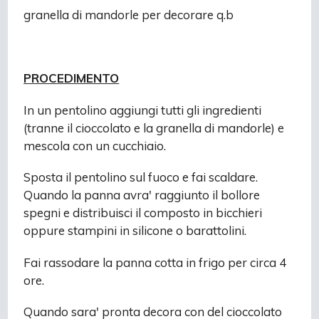
granella di mandorle per decorare q.b
PROCEDIMENTO
In un pentolino aggiungi tutti gli ingredienti
(tranne il cioccolato e la granella di mandorle) e
mescola con un cucchiaio.
Sposta il pentolino sul fuoco e fai scaldare.
Quando la panna avra' raggiunto il bollore
spegni e distribuisci il composto in bicchieri
oppure stampini in silicone o barattolini.
Fai rassodare la panna cotta in frigo per circa 4
ore.
Quando sara' pronta decora con del cioccolato