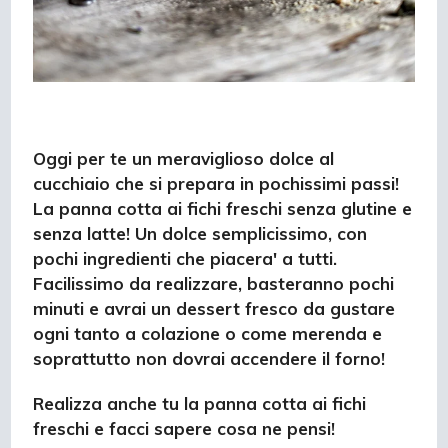
Oggi per te un meraviglioso dolce al
cucchiaio che si prepara in pochissimi passi!
La panna cotta ai fichi freschi senza glutine e
senza latte! Un dolce semplicissimo, con
pochi ingredienti che piacera' a tutti.
Facilissimo da realizzare, basteranno pochi
minuti e avrai un dessert fresco da gustare
ogni tanto a colazione o come merenda e
soprattutto non dovrai accendere il forno!
Realizza anche tu la panna cotta ai fichi
freschi e facci sapere cosa ne pensi!