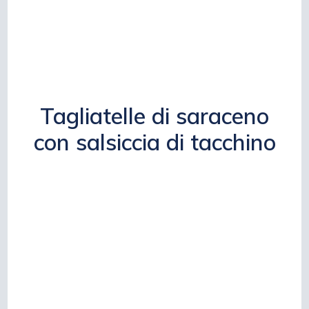
Tagliatelle di saraceno
con salsiccia di tacchino