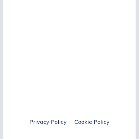
Privacy Policy
Cookie Policy