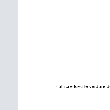
Pulisci e lava le verdure d