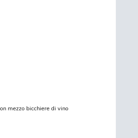
 con mezzo bicchiere di vino