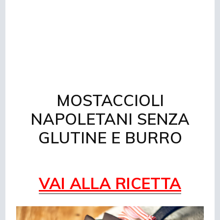
MOSTACCIOLI
NAPOLETANI SENZA
GLUTINE E BURRO
VAI ALLA RICETTA