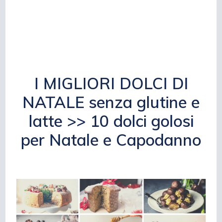
I MIGLIORI DOLCI DI
NATALE senza glutine e
latte >> 10 dolci golosi
per Natale e Capodanno