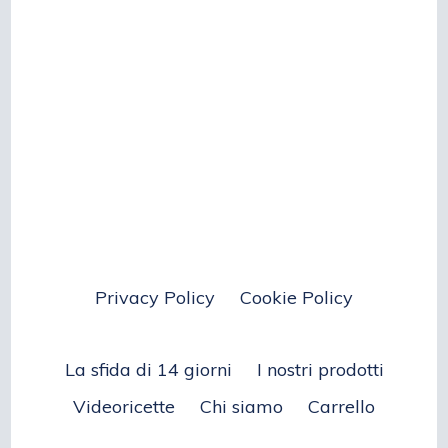
Privacy Policy
Cookie Policy
La sfida di 14 giorni
I nostri prodotti
Videoricette
Chi siamo
Carrello