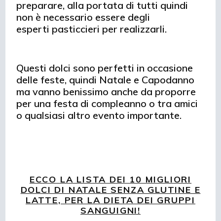
preparare, alla portata di tutti quindi
non è necessario essere degli
esperti pasticcieri per realizzarli.
Questi dolci sono perfetti in occasione
delle feste, quindi Natale e Capodanno
ma vanno benissimo anche da proporre
per una festa di compleanno o tra amici
o qualsiasi altro evento importante.
ECCO LA LISTA DEI 10 MIGLIORI
DOLCI DI NATALE SENZA GLUTINE E
LATTE, PER LA DIETA DEI GRUPPI
SANGUIGNI!