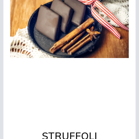
STRUFFOLI