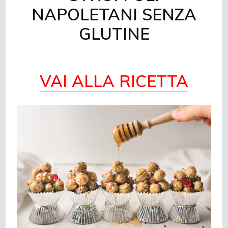
NAPOLETANI SENZA
GLUTINE
VAI ALLA RICETTA