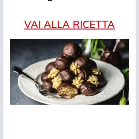
VAI ALLA RICETTA