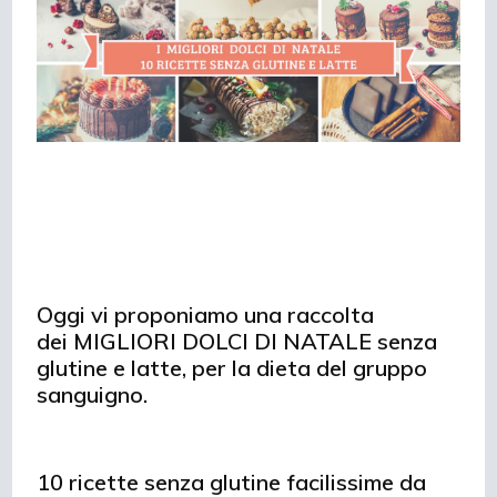
Oggi vi proponiamo una raccolta
dei MIGLIORI DOLCI DI NATALE senza
glutine e latte, per la dieta del gruppo
sanguigno.
10 ricette senza glutine facilissime da