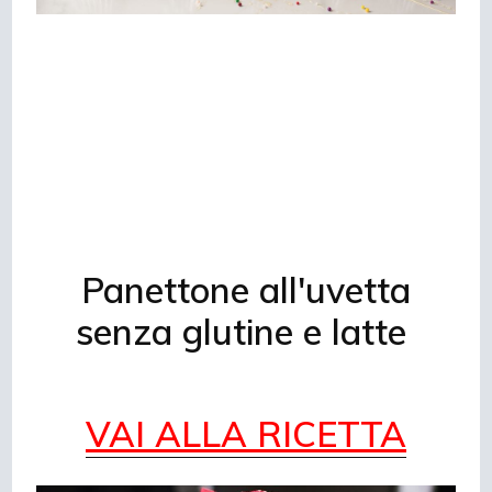
Panettone all'uvetta
senza glutine e latte
VAI ALLA RICETTA