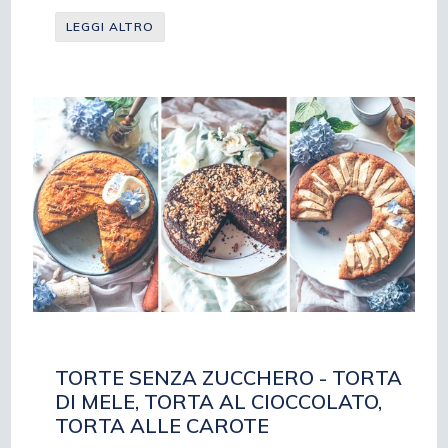
LEGGI ALTRO
TORTE SENZA ZUCCHERO - TORTA
DI MELE, TORTA AL CIOCCOLATO,
TORTA ALLE CAROTE