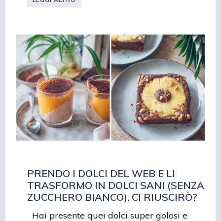
PRENDO I DOLCI DEL WEB E LI
TRASFORMO IN DOLCI SANI (SENZA
ZUCCHERO BIANCO). CI RIUSCIRÒ?
Hai presente quei dolci super golosi e