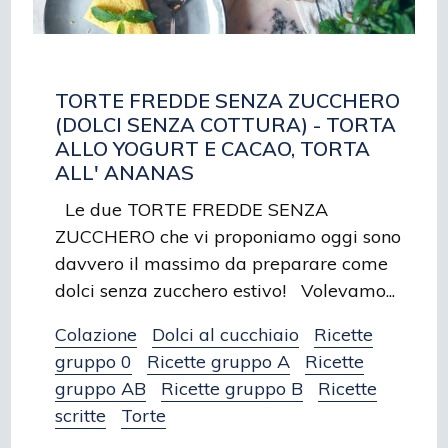
TORTE FREDDE SENZA ZUCCHERO
(DOLCI SENZA COTTURA) - TORTA
ALLO YOGURT E CACAO, TORTA
ALL' ANANAS
Le due TORTE FREDDE SENZA
ZUCCHERO che vi proponiamo oggi sono
davvero il massimo da preparare come
dolci senza zucchero estivo! Volevamo...
Colazione
Dolci al cucchiaio
Ricette
gruppo 0
Ricette gruppo A
Ricette
gruppo AB
Ricette gruppo B
Ricette
scritte
Torte