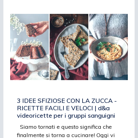
3 IDEE SFIZIOSE CON LA ZUCCA -
RICETTE FACILI E VELOCI | d&a
videoricette per i gruppi sanguigni
Siamo tornati e questo significa che
finalmente si torna a cucinare! Oggi vi