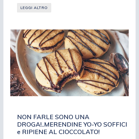
LEGGI ALTRO
NON FARLE SONO UNA
DROGA!..MERENDINE YO-YO SOFFICI
e RIPIENE AL CIOCCOLATO!