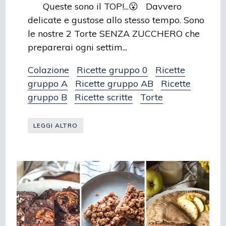
Queste sono il TOP!...😮 Davvero
delicate e gustose allo stesso tempo. Sono
le nostre 2 Torte SENZA ZUCCHERO che
preparerai ogni settim...
Colazione
Ricette gruppo 0
Ricette
gruppo A
Ricette gruppo AB
Ricette
gruppo B
Ricette scritte
Torte
LEGGI ALTRO