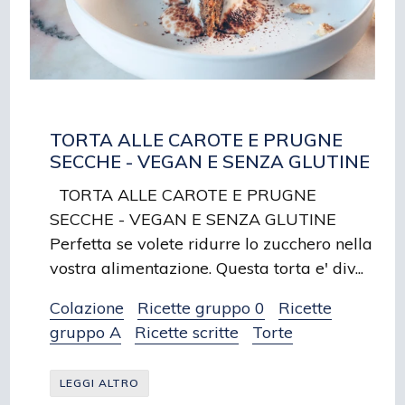
TORTA ALLE CAROTE E PRUGNE
SECCHE - VEGAN E SENZA GLUTINE
TORTA ALLE CAROTE E PRUGNE
SECCHE - VEGAN E SENZA GLUTINE
Perfetta se volete ridurre lo zucchero nella
vostra alimentazione. Questa torta e' div...
Colazione
Ricette gruppo 0
Ricette
gruppo A
Ricette scritte
Torte
LEGGI ALTRO