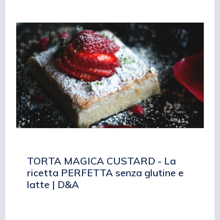
TORTA MAGICA CUSTARD - La
ricetta PERFETTA senza glutine e
latte | D&A