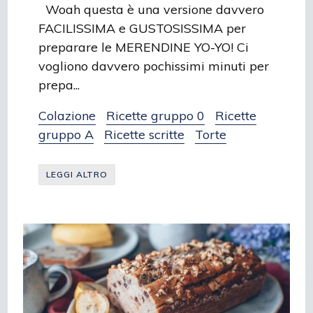
Woah questa è una versione davvero
FACILISSIMA e GUSTOSISSIMA per
preparare le MERENDINE YO-YO! Ci
vogliono davvero pochissimi minuti per
prepa...
Colazione
Ricette gruppo 0
Ricette
gruppo A
Ricette scritte
Torte
LEGGI ALTRO