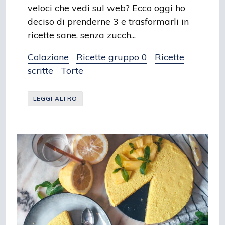
veloci che vedi sul web? Ecco oggi ho
deciso di prenderne 3 e trasformarli in
ricette sane, senza zucch...
Colazione
Ricette gruppo 0
Ricette
scritte
Torte
LEGGI ALTRO