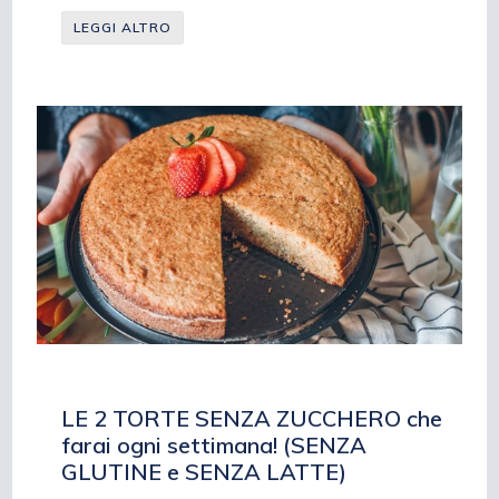
LEGGI ALTRO
LE 2 TORTE SENZA ZUCCHERO che
farai ogni settimana! (SENZA
GLUTINE e SENZA LATTE)