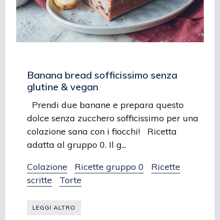
Banana bread sofficissimo senza
glutine & vegan
Prendi due banane e prepara questo
dolce senza zucchero sofficissimo per una
colazione sana con i fiocchi! Ricetta
adatta al gruppo 0. Il g...
Colazione
Ricette gruppo 0
Ricette
scritte
Torte
LEGGI ALTRO