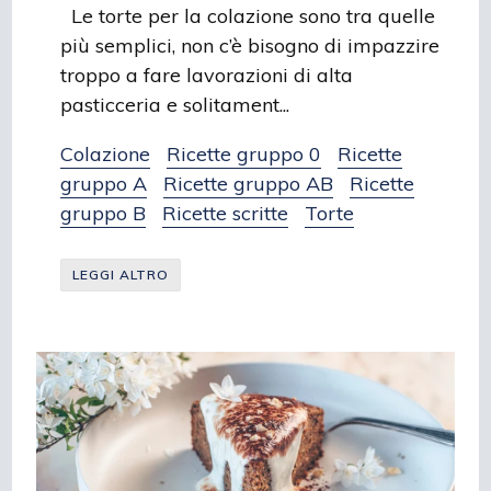
Le torte per la colazione sono tra quelle
più semplici, non c’è bisogno di impazzire
troppo a fare lavorazioni di alta
pasticceria e solitament...
Colazione
Ricette gruppo 0
Ricette
gruppo A
Ricette gruppo AB
Ricette
gruppo B
Ricette scritte
Torte
LEGGI ALTRO