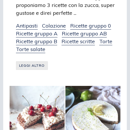
proponiamo 3 ricette con la zucca, super
gustose e direi perfette ...
Antipasti
Colazione
Ricette gruppo 0
Ricette gruppo A
Ricette gruppo AB
Ricette gruppo B
Ricette scritte
Torte
Torte salate
LEGGI ALTRO