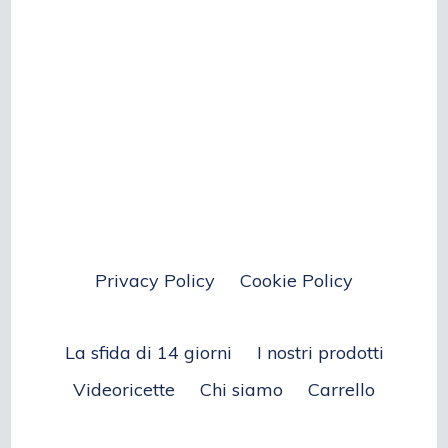
Privacy Policy
Cookie Policy
La sfida di 14 giorni
I nostri prodotti
Videoricette
Chi siamo
Carrello