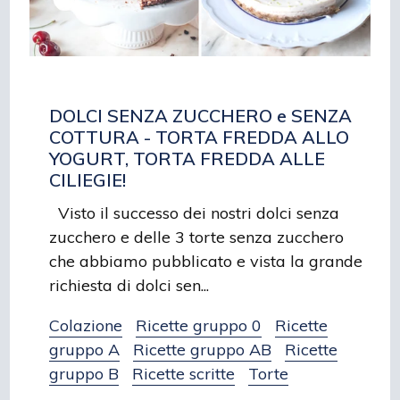
DOLCI SENZA ZUCCHERO e SENZA
COTTURA - TORTA FREDDA ALLO
YOGURT, TORTA FREDDA ALLE
CILIEGIE!
Visto il successo dei nostri dolci senza
zucchero e delle 3 torte senza zucchero
che abbiamo pubblicato e vista la grande
richiesta di dolci sen...
Colazione
Ricette gruppo 0
Ricette
gruppo A
Ricette gruppo AB
Ricette
gruppo B
Ricette scritte
Torte