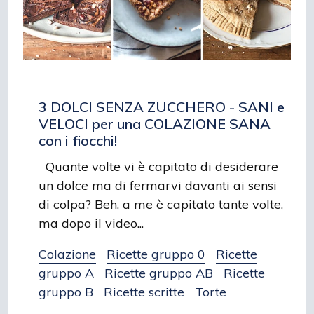
3 DOLCI SENZA ZUCCHERO - SANI e
VELOCI per una COLAZIONE SANA
con i fiocchi!
Quante volte vi è capitato di desiderare
un dolce ma di fermarvi davanti ai sensi
di colpa? Beh, a me è capitato tante volte,
ma dopo il video...
Colazione
Ricette gruppo 0
Ricette
gruppo A
Ricette gruppo AB
Ricette
gruppo B
Ricette scritte
Torte