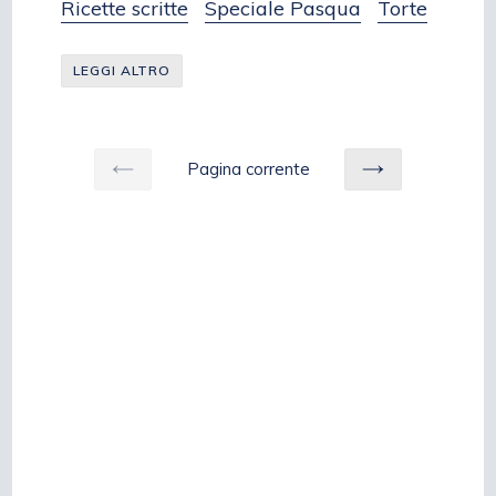
Ricette scritte
Speciale Pasqua
Torte
LEGGI ALTRO
Pagina corrente
PRECEDENTE
SUCCESSIV